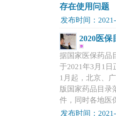
存在使用问题
发布时间：2021-
2020
据国家医保药品目
于2021年3月
1月起，北京、广
版国家药品目录
件，同时各地医
发布时间：2021-