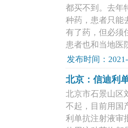
都买不到。去年
种药，患者只能
有了药，但必须
患者也和当地医
发布时间：2021-
北京：信迪利
北京市石景山区
不起，目前用国
利单抗注射液审