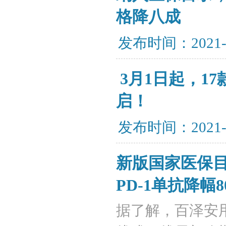
格降八成
发布时间：2021-
​ 3月1日起
启！
发布时间：2021-
新版国家医保
PD-1单抗降幅8
据了解，百泽安