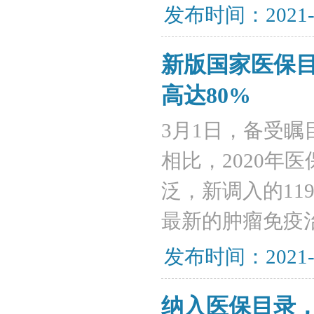
发布时间：2021-
新版国家医保目
高达80%
3月1日，备受瞩
相比，2020年
泛，新调入的11
最新的肿瘤免疫治
发布时间：2021-
​纳入医保目录