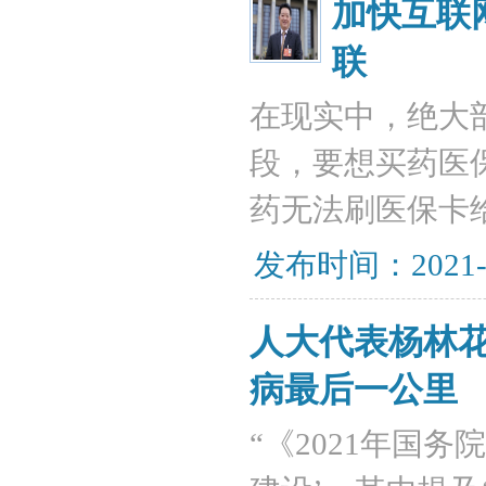
加快互联
联
在现实中，绝大
段，要想买药医
药无法刷医保卡
发布时间：2021-
人大代表杨林
病最后一公里
“《2021年国