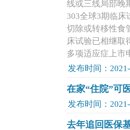
线或三线局部晚期
303全球3期临
切除或转移性食管鳞
床试验已相继取
多项适应症上市
发布时间：2021-
在家“住院”可
发布时间：2021-
去年追回医保基