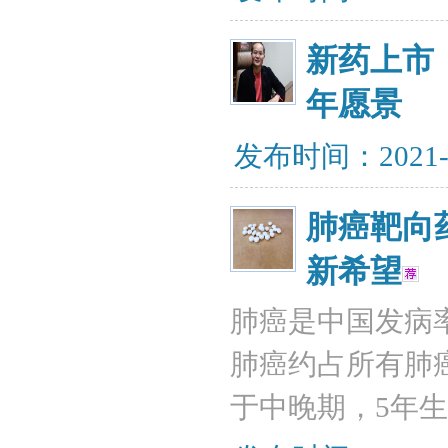
新药上市
年愿景
发布时间：2021-
肺癌靶向
新希望
肺癌是中国发病
肺癌约占所有肺癌
于中晚期，5年