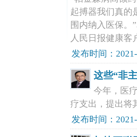
起搏器我们真的
围内纳入医保。”
人民日报健康客
发布时间：2021-
这些“非
今年，医疗
疗支出，提出将
发布时间：2021-