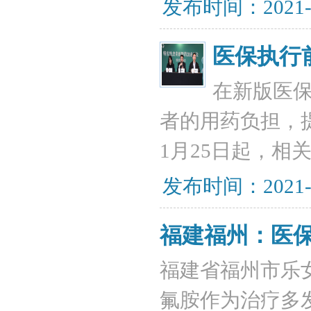
发布时间：2021-
医保执行
在新版医
者的用药负担，提
1月25日起，
发布时间：2021-
福建福州：医
福建省福州市乐
氟胺作为治疗多