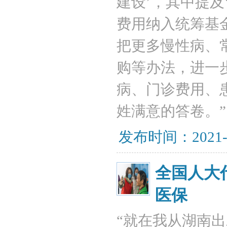
建设’，其中提
费用纳入统筹基
把更多慢性病、
购等办法，进一
病、门诊费用、
姓满意的答卷。”
发布时间：2021-
全国人大
医保
“就在我从湖南