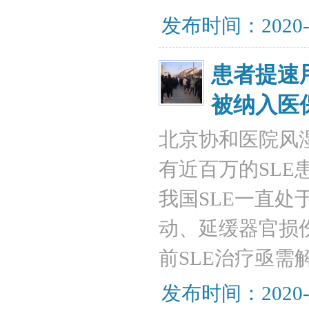
发布时间：2020-
患者提速
被纳入医
北京协和医院风
有近百万的SLE
我国SLE一直处
动、延缓器官损
前SLE治疗亟需
发布时间：2020-