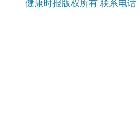
健康时报版权所有 联系电话：010-