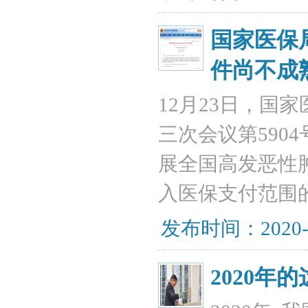
国家医保
件尚不成
12月23日，国
三次会议第590
展全国高发恶性
入医保支付范围
发布时间：2020-
2020年