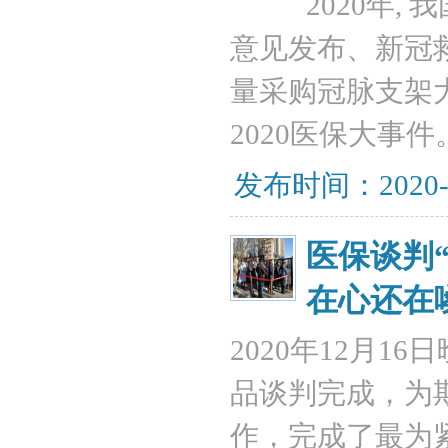
2020年
意见发布、新冠
量采购冠脉支架
2020医保大事件
发布时间：2020-
医保谈判
在心还在
2020年12月
品谈判完成，为期
作，完成了最为