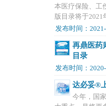
本医疗保险、工伤
版目录将于202
发布时间：2021-
再鼎医药
目录
发布时间：2020-
达必妥®
今年，国