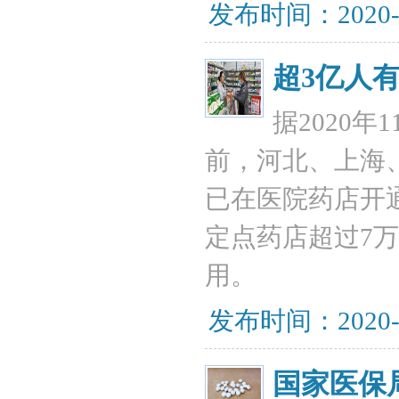
发布时间：2020-
超3亿人
据2020
前，河北、上海
已在医院药店开通
定点药店超过7
用。
发布时间：2020-
国家医保