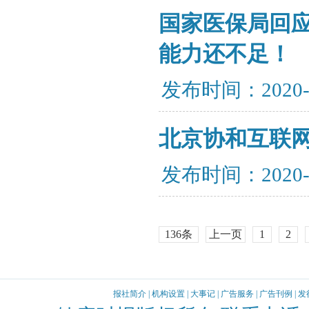
国家医保局回应
能力还不足！
发布时间：2020-
北京协和互联网
发布时间：2020-
136条
上一页
1
2
报社简介
|
机构设置
|
大事记
|
广告服务
|
广告刊例
|
发