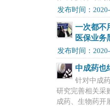
发布时间：2020-
一次都不
医保业务
发布时间：2020-
中成药也
针对中成药
研究完善相关采
成药、生物药开