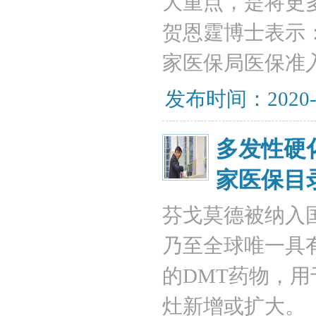
大重点，是将更
贺恩霆博士表示
家医保局医保准
发布时间：2020-
多发性硬
家医保目
芬戈莫德被纳入
乃至全球唯一具
的DMT药物，
灶新增或扩大。