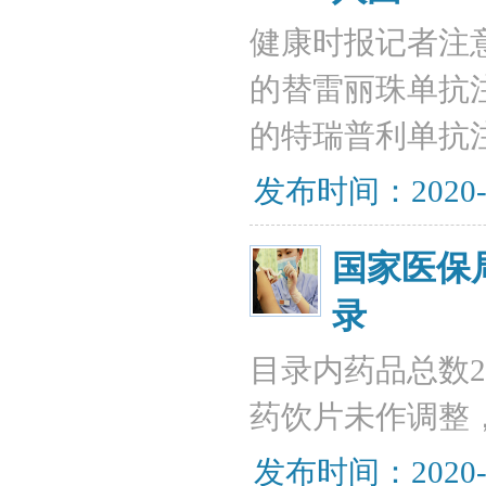
健康时报记者注意
的替雷丽珠单抗
的特瑞普利单抗
发布时间：2020-
国家医保
录
目录内药品总数28
药饮片未作调整，
发布时间：2020-