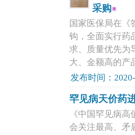
采购
国家医保局在《
钩，全面实行药
求、质量优先为
大、金额高的产
发布时间：2020-
罕见病天价药
《中国罕见病高
会关注最高、矛