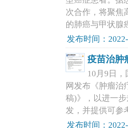
次合作，将聚焦
的肺癌与甲状腺
发布时间：2022-
疫苗治肿
10月9日
网发布《肿瘤治
稿)》，以进一
发，并提供可参
发布时间：2022-