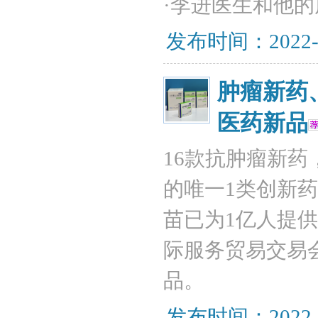
·李进医生和他
发布时间：2022-
肿瘤新药
医药新品
16款抗肿瘤新
的唯一1类创新
苗已为1亿人提供保
际服务贸易交易
品。
发布时间：2022-