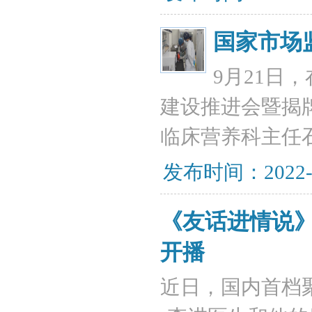
国家市场
9月21日
建设推进会暨揭
临床营养科主任
发布时间：2022-
《友话进情说
开播
近日，国内首档