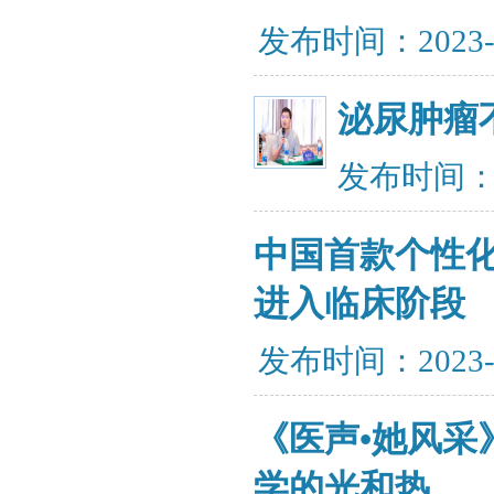
发布时间：2023-
泌尿肿瘤
发布时间：20
中国首款个性化
进入临床阶段
发布时间：2023-
《医声•她风采
学的光和热