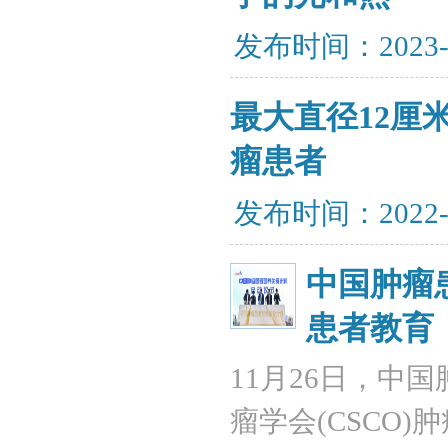
发布时间：2023-
最大直径12厘
瘤患者
发布时间：2022-
中国肿瘤
患者教育
11月26日，中
瘤学会(CSCO